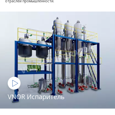
отраслей промышленности.
VNOR Испаритель