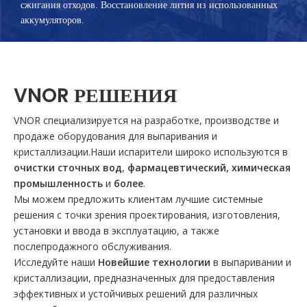
сжигания отходов. Восстановление лития из использованных
аккумуляторов.
VNOR РЕШЕНИЯ
VNOR специализируется на разработке, производстве и
продаже оборудования для выпаривания и
кристаллизации.Наши испарители широко используются в
очистки сточных вод
,
фармацевтический,
химическая
промышленность
и
более
.
Мы можем предложить клиентам лучшие системные
решения с точки зрения проектирования, изготовления,
установки и ввода в эксплуатацию, а также
послепродажного обслуживания.
Исследуйте наши
Новейшие технологии
в выпаривании и
кристаллизации, предназначенных для предоставления
эффективных и устойчивых решений для различных