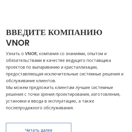
ВВЕДИТЕ КОМПАНИЮ
VNOR
Узнать о
VNOR
, компания со знаниями, опытом и
обязательствами в качестве ведущего поставщика
проектов по выпариванию и кристаллизации,
предоставляющая исключительные системные решения и
обслуживание клиентов.
Мы можем предложить клиентам лучшие системные
решения с точки зрения проектирования, изготовления,
установки и ввода в эксплуатацию, а также
послепродажного обслуживания.
Читать далее