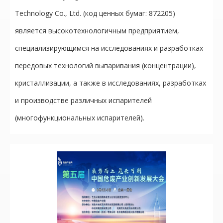
Technology Co., Ltd. (код ценных бумаг: 872205)
является высокотехнологичным предприятием,
специализирующимся на исследованиях и разработках
передовых технологий выпаривания (концентрации),
кристаллизации, а также в исследованиях, разработках
и производстве различных испарителей
(многофункциональных испарителей).