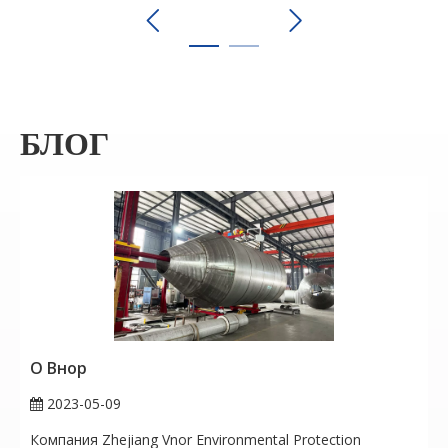
БЛОГ
О Внор
2023-05-09
Компания Zhejiang Vnor Environmental Protection